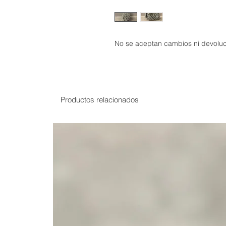
No se aceptan cambios ni devoluc
Productos relacionados