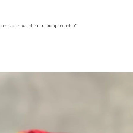
iones en ropa interior ni complementos*