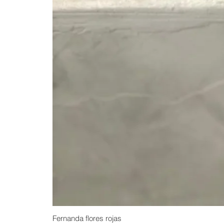
Fernanda flores rojas